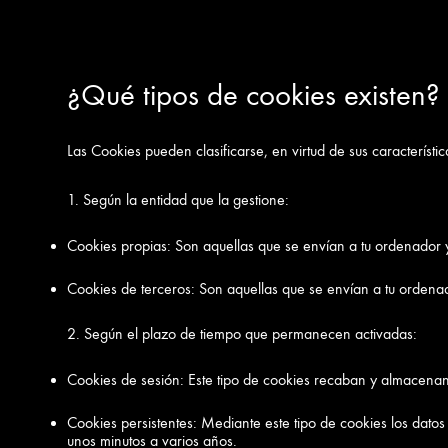
¿Qué tipos de cookies existen?
Las Cookies pueden clasificarse, en virtud de sus característi
1. Según la entidad que la gestione:
Cookies propias: Son aquellas que se envían a tu ordenador 
Cookies de terceros: Son aquellas que se envían a tu ordenad
2. Según el plazo de tiempo que permanecen activadas:
Cookies de sesión: Este tipo de cookies recaban y almacenan
Cookies persistentes: Mediante este tipo de cookies los dato
unos minutos a varios años.