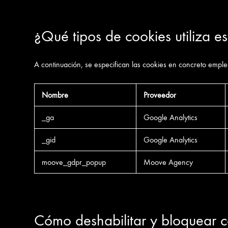
¿Qué tipos de cookies utiliza es
A continuación, se especifican las cookies en concreto emple
Nombre
Proveedor
_ga
Google Analytics
_gid
Google Analytics
moove_gdpr_popup
Moove Agency
Cómo deshabilitar y bloquear c