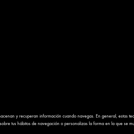
 almacenan y recuperan información cuando navegas. En general, estas te
sobre tus hábitos de navegación o personalizas la forma en la que se m