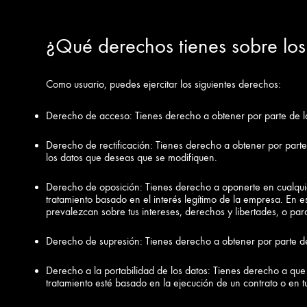
¿Qué derechos tienes sobre lo
Como usuario, puedes ejercitar los siguientes derechos:
Derecho de acceso: Tienes derecho a obtener por parte de la 
Derecho de rectificación: Tienes derecho a obtener por parte 
los datos que deseas que se modifiquen.
Derecho de oposición: Tienes derecho a oponerte en cualquie
tratamiento basado en el interés legítimo de la empresa. En e
prevalezcan sobre tus intereses, derechos y libertades, o par
Derecho de supresión: Tienes derecho a obtener por parte de
Derecho a la portabilidad de los datos: Tienes derecho a que 
tratamiento esté basado en la ejecución de un contrato o en t