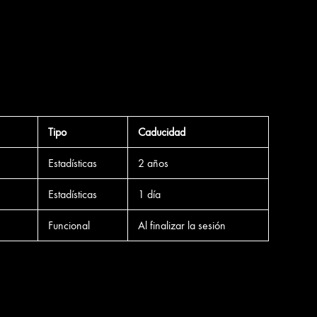
Tipo
Caducidad
Estadísticas
2 años
Estadísticas
1 día
Funcional
Al finalizar la sesión