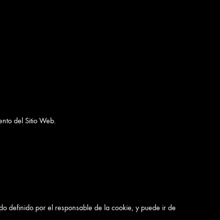
nto del Sitio Web.
do definido por el responsable de la cookie, y puede ir de