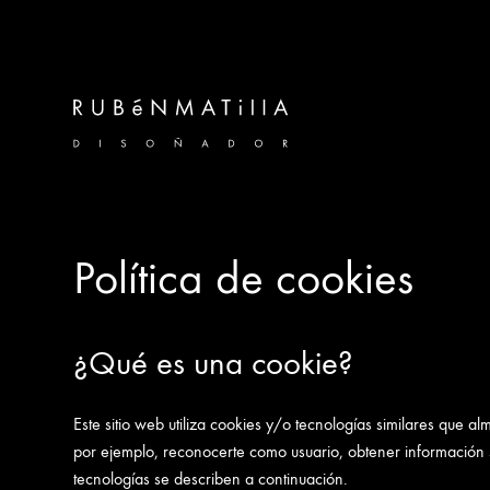
Política de cookies
¿Qué es una cookie?
Este sitio web utiliza cookies y/o tecnologías similares que
por ejemplo, reconocerte como usuario, obtener información 
tecnologías se describen a continuación.