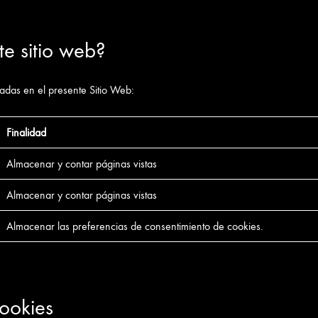
te sitio web?
adas en el presente Sitio Web:
Finalidad
Almacenar y contar páginas vistas
Almacenar y contar páginas vistas
Almacenar las preferencias de consentimiento de cookies.
ookies